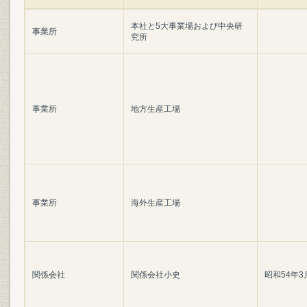
本社と5大事業場および中央研
事業所
究所
事業所
地方生産工場
事業所
海外生産工場
関係会社
関係会社小史
昭和54年3