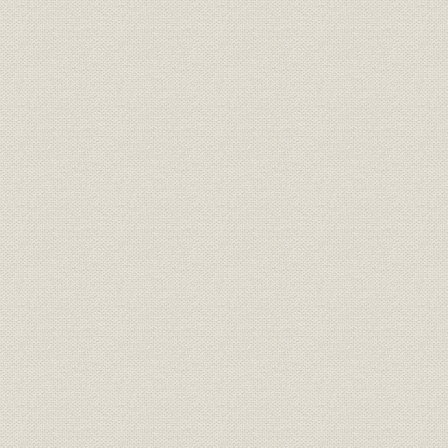
役員
現役員
平成9年5月
役員
現役員
平成9年5月
役員
現役員
平成9年5月