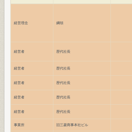
経営理念
綱領
経営者
歴代社長
経営者
歴代社長
経営者
歴代社長
経営者
歴代社長
経営者
歴代社長
事業所
旧三菱商事本社ビル