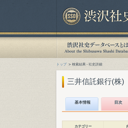
トップ
検索結果 - 社史詳細
三井信託銀行(株)『
基本情報
目次
カテゴリー