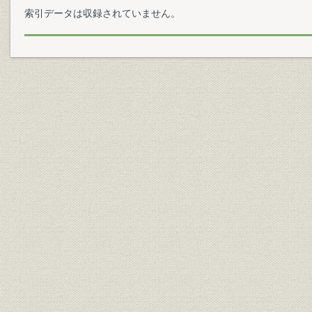
索引データは収録されていません。