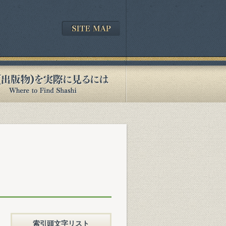
索引頭文字リスト