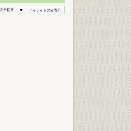
表示切替
ハイライトのみ表示