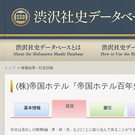
トップ
検索結果 - 社史詳細
(株)帝国ホテル『帝国ホテル百年史 : 18
目次
基本情報
索引
目次は見出しの階層(編・章・節・項…など)ごとに絞り込んで見ることがで