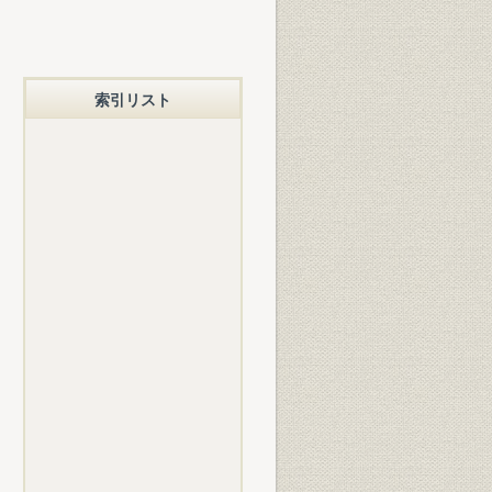
索引リスト