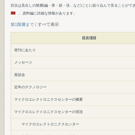
目次は見出しの階層(編・章・節・項…など)ごとに絞り込んで見ることがで
… 資料編に詳細な情報があります。
第1階層まで
すべて表示
目次項目
発刊にあたり
メッセージ
座談会
近年のテクノロジー
マイクロエレクトロニクスセンターの概要
マイクロエレクトロニクスセンターの現況
マイクロエレクトロニクスセンター