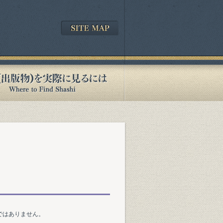
ではありません。