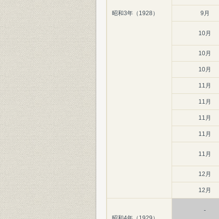
昭和3年（1928）
9月
10月
10月
10月
11月
11月
11月
11月
11月
12月
12月
-
昭和4年（1929）