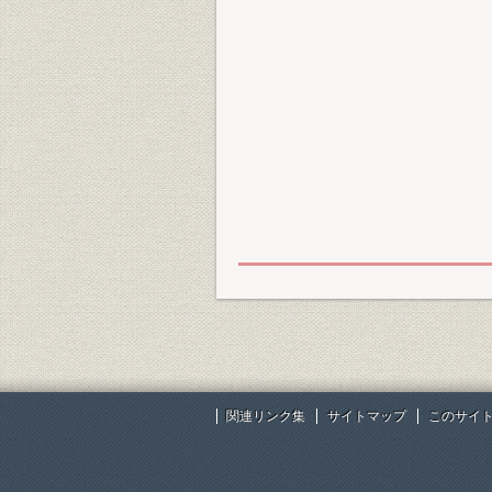
関連リンク集
サイトマップ
このサイ