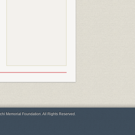
chi Memorial Foundation. All Rights Reserved.