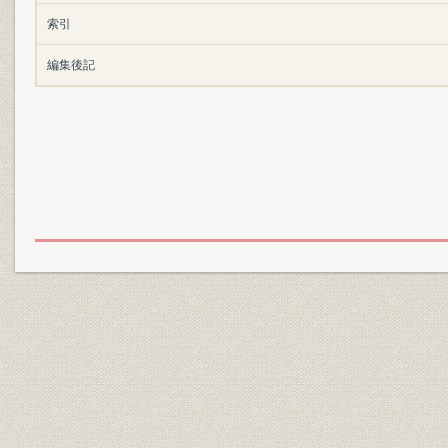
索引
編集後記