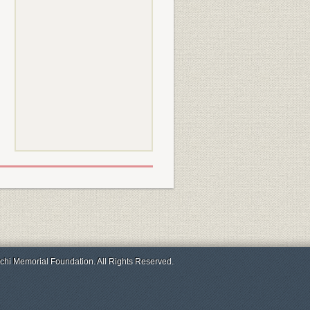
chi Memorial Foundation. All Rights Reserved.