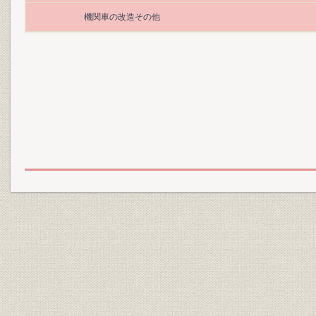
機関車の改造その他