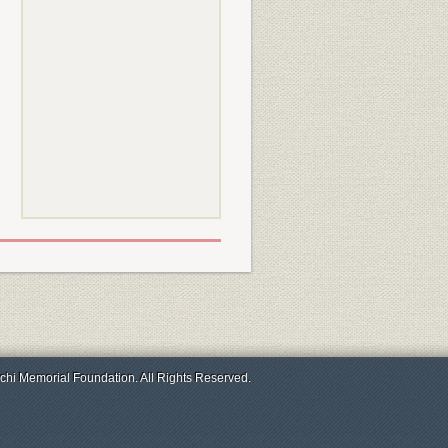
chi Memorial Foundation. All Rights Reserved.