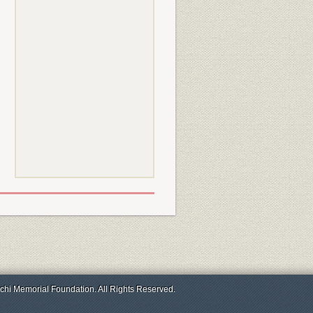
chi Memorial Foundation. All Rights Reserved.