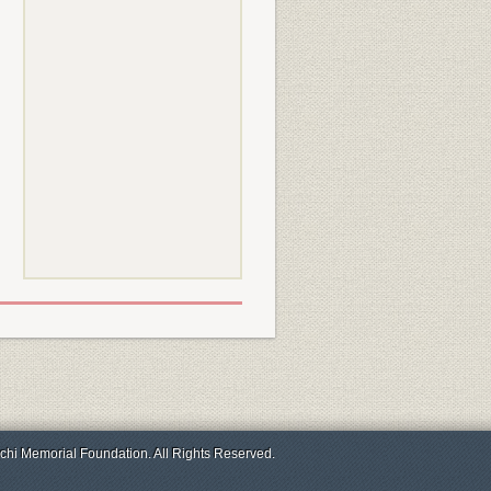
chi Memorial Foundation. All Rights Reserved.