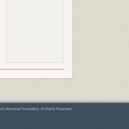
chi Memorial Foundation. All Rights Reserved.