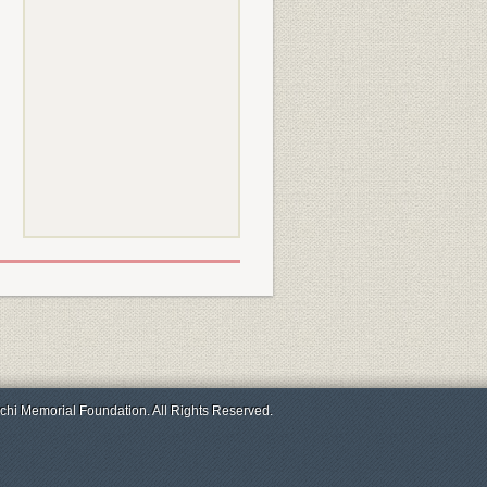
chi Memorial Foundation. All Rights Reserved.