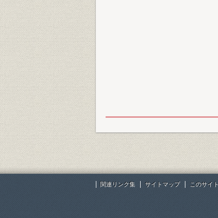
関連リンク集
サイトマップ
このサイ