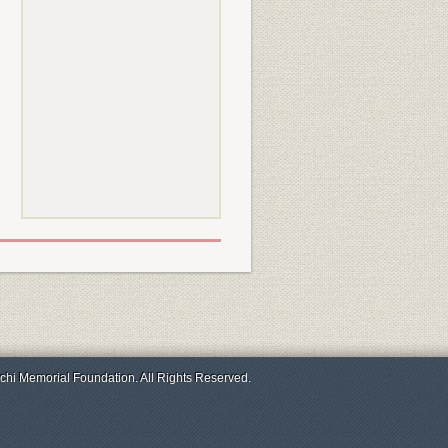
chi Memorial Foundation. All Rights Reserved.