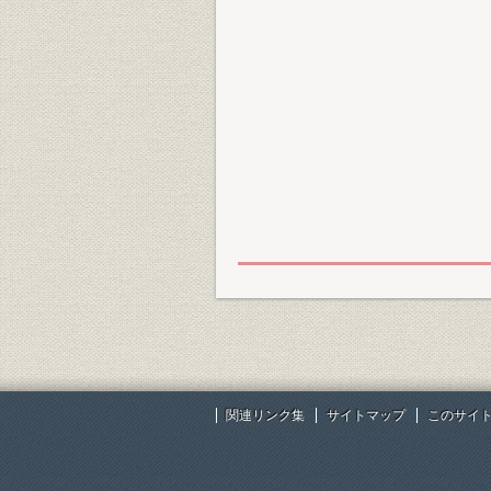
関連リンク集
サイトマップ
このサイ