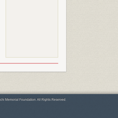
chi Memorial Foundation. All Rights Reserved.