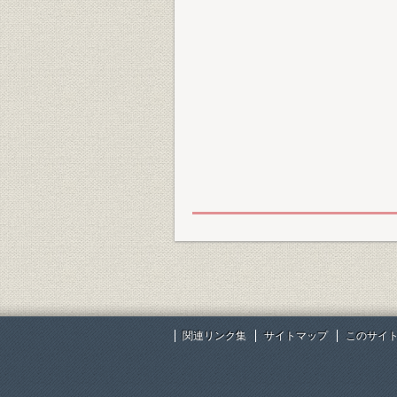
関連リンク集
サイトマップ
このサイ