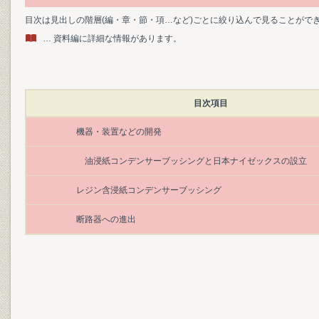
目次は見出しの階層(編・章・節・項…など)ごとに絞り込んで見ることがで
… 資料編に詳細な情報があります。
目次項目
機器・装置などの開発
油浸紙コンデンサーブッシングと日本ナイゼックスの設立
レジン含浸紙コンデンサーブッシング
断路器への進出