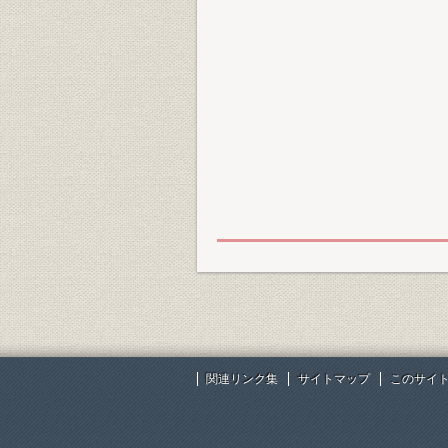
関連リンク集
サイトマップ
このサイ