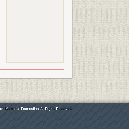
chi Memorial Foundation. All Rights Reserved.