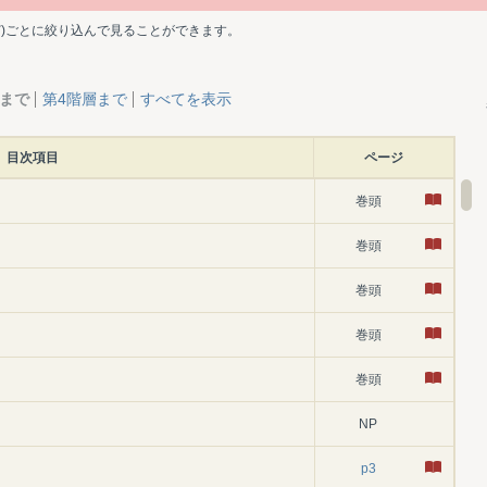
ど)ごとに絞り込んで見ることができます。
層まで
第4階層まで
すべてを表示
目次項目
ページ
巻頭
巻頭
巻頭
巻頭
巻頭
NP
p3