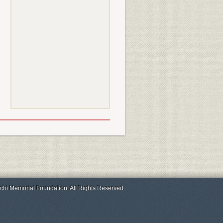
chi Memorial Foundation. All Rights Reserved.