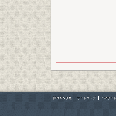
関連リンク集
サイトマップ
このサイ