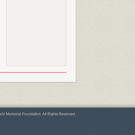
chi Memorial Foundation. All Rights Reserved.