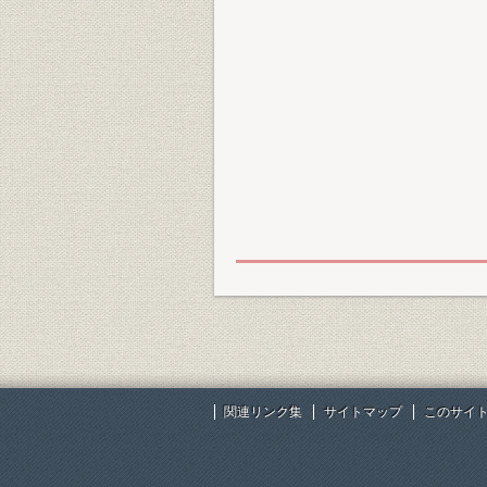
関連リンク集
サイトマップ
このサイ