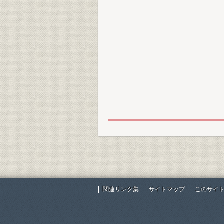
関連リンク集
サイトマップ
このサイ