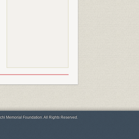
chi Memorial Foundation. All Rights Reserved.