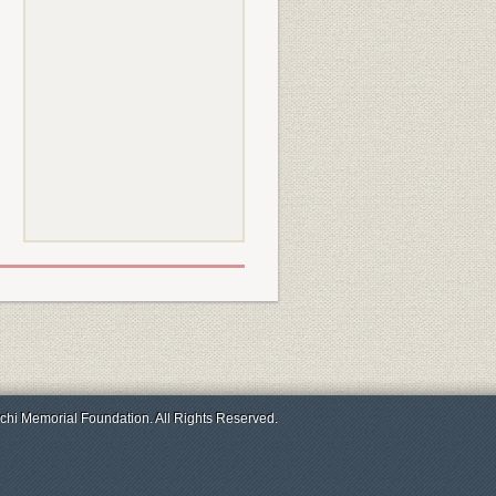
chi Memorial Foundation. All Rights Reserved.