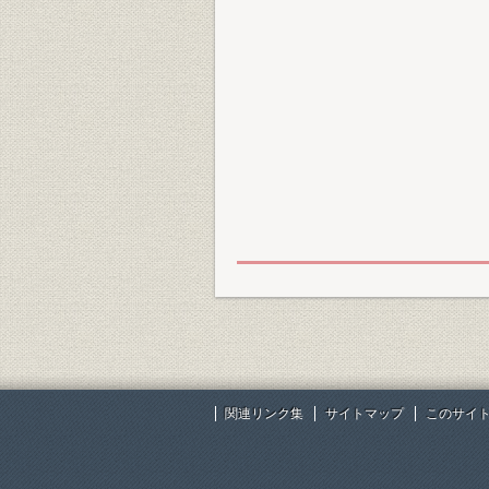
関連リンク集
サイトマップ
このサイ