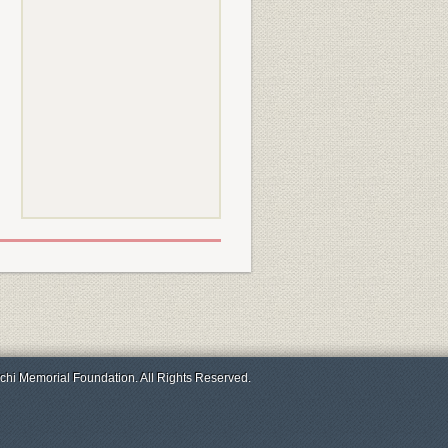
chi Memorial Foundation. All Rights Reserved.