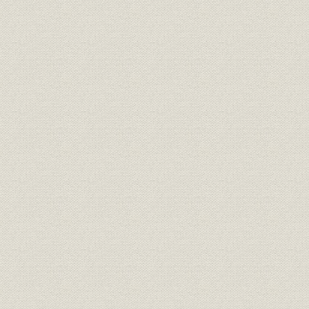
昭和20年3
財務・業績;経営
種目別事業成績表I 海上(計)
31日
昭和20年3
財務・業績;経営
種目別事業成績表I 運送
31日
昭和20年3
財務・業績;経営
種目別事業成績表I 自動車
31日
昭和20年3
財務・業績;経営
種目別事業成績表I 自賠責
31日
昭和20年3
財務・業績;経営
種目別事業成績表I 傷害(一般)
31日
昭和50年3
財務・業績;経営
種目別事業成績表I 傷害(積立)
31日