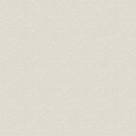
財務・業績;経営
種目別事業成績表II 火災(一般)
31日
昭和44年3
財務・業績;経営
種目別事業成績表II 火災(積立)
31日
昭和42年3
財務・業績;経営
種目別事業成績表II 火災(地震)
31日
昭和20年3
財務・業績;経営
種目別事業成績表II 火災(計)
31日
昭和28年3
財務・業績;経営
種目別事業成績表II 海上(船舶)
31日
昭和28年3
財務・業績;経営
種目別事業成績表II 海上(積荷)
31日
昭和20年3
財務・業績;経営
種目別事業成績表II 海上(計)
31日