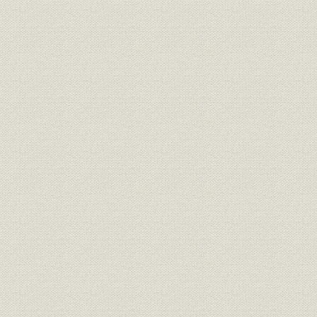
昭和20年3
財務・業績;経営
種目別事業成績表I 傷害(計)
31日
昭和20年3
財務・業績;経営
種目別事業成績表I その他(一般)
31日
昭和60年3
財務・業績;経営
種目別事業成績表I その他(積立)
31日
昭和20年3
財務・業績;経営
種目別事業成績表I その他(計)
31日
昭和20年3
財務・業績;経営
種目別事業成績表I 全種目計
31日
昭和20年3