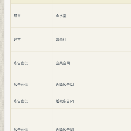
経営
金水堂
経営
京華社
広告宣伝
企業合同
広告宣伝
近畿広告[1]
広告宣伝
近畿広告[2]
広告宣伝
近畿広告[3]