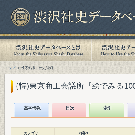
トップ
検索結果 - 社史詳細
(特)東京商工会議所『絵でみる100
基本情報
目次
索引
カテゴリー
内容１