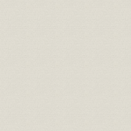
絵で見る100年のあゆみ 昭和現
昭和27年(1
沿革
在期I(昭和20年~28年)、昭和現
(1955年)
在期II(昭和29年~53年)
絵で見る100年のあゆみ 昭和現
昭和31年(1
沿革
在期II(昭和29年~53年)
(1959年)