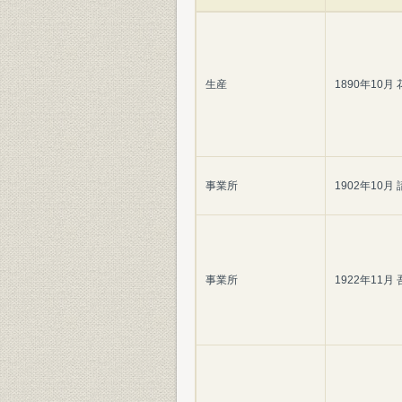
生産
1890年10
事業所
1902年10
事業所
1922年11