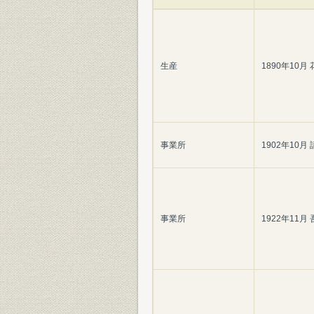
生産
1890年10
事業所
1902年10
事業所
1922年11