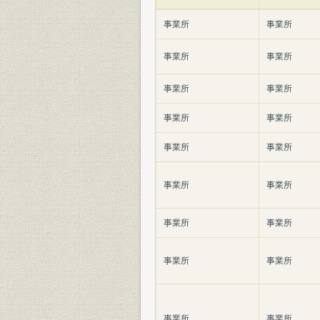
事業所
事業所
事業所
事業所
事業所
事業所
事業所
事業所
事業所
事業所
事業所
事業所
事業所
事業所
事業所
事業所
事業所
事業所