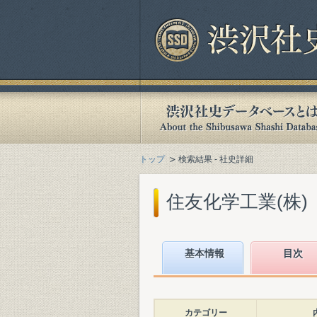
トップ
検索結果 - 社史詳細
住友化学工業(株)『
基本情報
目次
カテゴリー