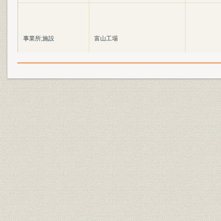
事業所;施設
富山工場
事業所;施設
小野田工場
事業所;施設
埼玉工場
事業所;施設
名古屋工場