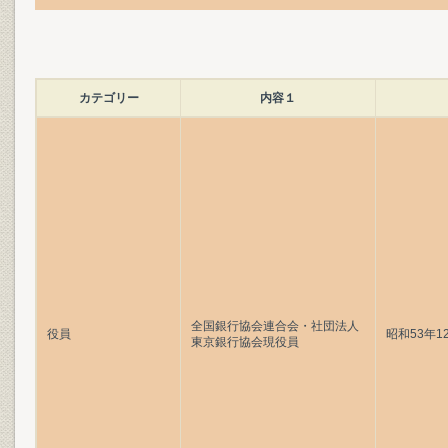
カテゴリー
内容１
全国銀行協会連合会・社団法人
役員
昭和53年1
東京銀行協会現役員