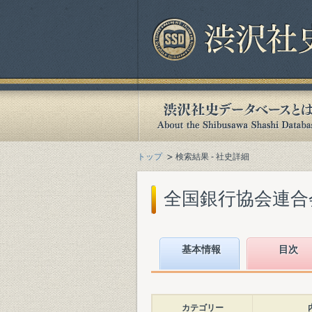
トップ
検索結果 - 社史詳細
全国銀行協会連合会
基本情報
目次
カテゴリー