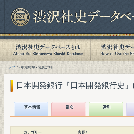
トップ
検索結果 - 社史詳細
日本開発銀行『日本開発銀行史』(20
基本情報
目次
索引
カテゴリー
内容１