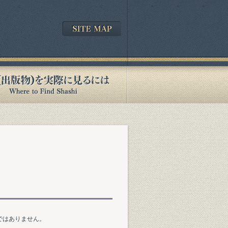
ではありません。