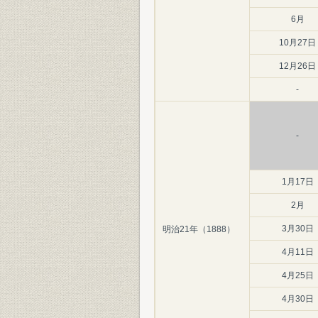
6月
10月27日
12月26日
-
-
1月17日
2月
3月30日
明治21年（1888）
4月11日
4月25日
4月30日