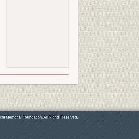
chi Memorial Foundation. All Rights Reserved.