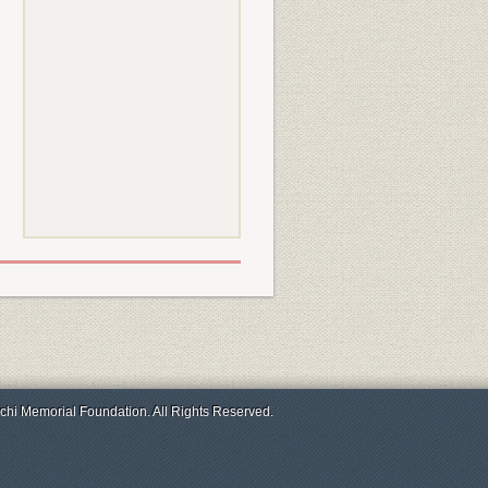
chi Memorial Foundation. All Rights Reserved.