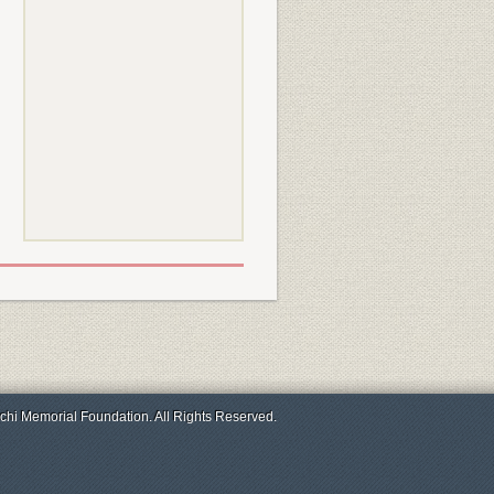
chi Memorial Foundation. All Rights Reserved.