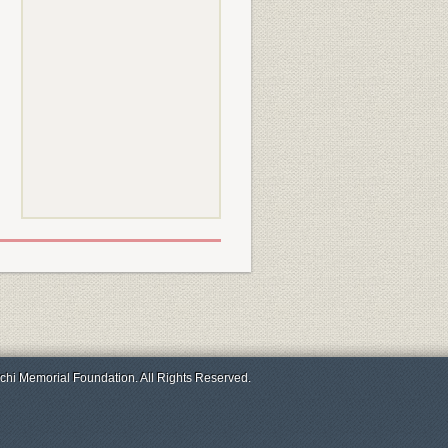
chi Memorial Foundation. All Rights Reserved.