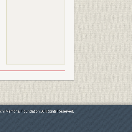
chi Memorial Foundation. All Rights Reserved.