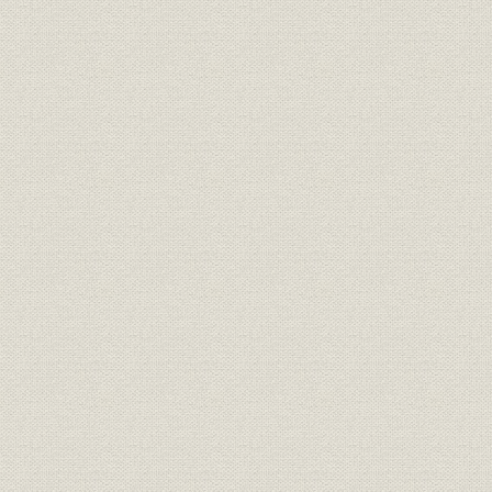
1887(明治2
需給
府県別電灯需要 埼玉
年
1887(明治2
需給
府県別電灯需要 千葉
年
1887(明治2
需給
府県別電灯需要 茨城
年