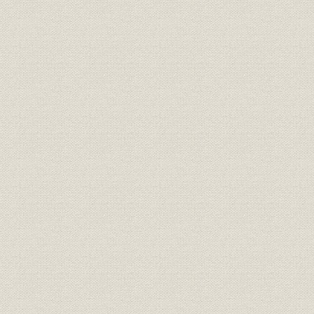
需給
府県別電力需要 栃木
年度
1907(明治4
需給
府県別電力需要 群馬
年度
1907(明治4
需給
府県別電力需要 山梨
年度