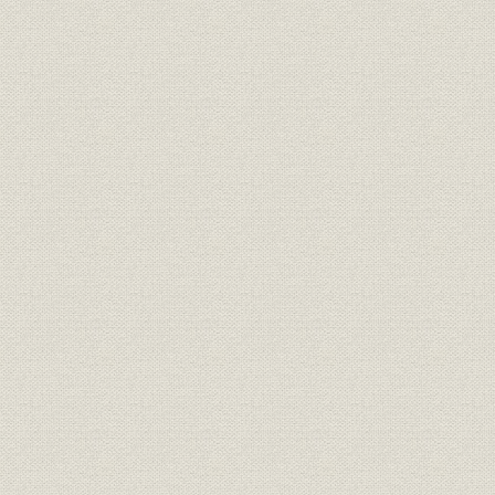
需給
府県別電力需要 栃木
年度
1907(明治4
需給
府県別電力需要 群馬
年度
1907(明治4
需給
府県別電力需要 山梨
年度