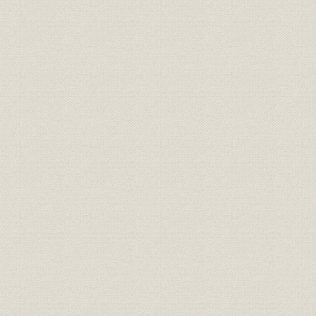
1887(明治2
需給
府県別電灯需要 埼玉
年
1887(明治2
需給
府県別電灯需要 千葉
年
1887(明治2
需給
府県別電灯需要 茨城
年