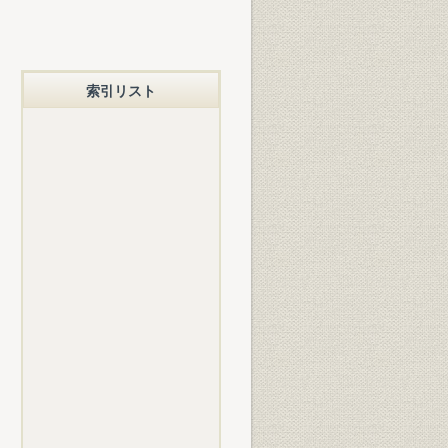
索引リスト